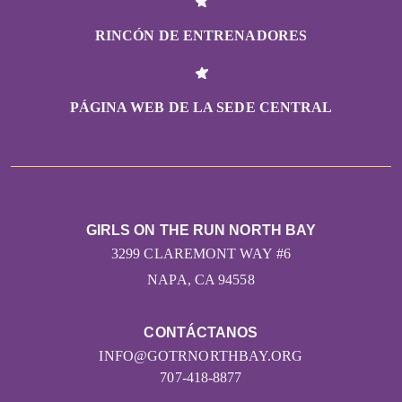
RINCÓN DE ENTRENADORES
PÁGINA WEB DE LA SEDE CENTRAL
GIRLS ON THE RUN NORTH BAY
3299 CLAREMONT WAY #6
NAPA, CA 94558
CONTÁCTANOS
INFO@GOTRNORTHBAY.ORG
707-418-8877