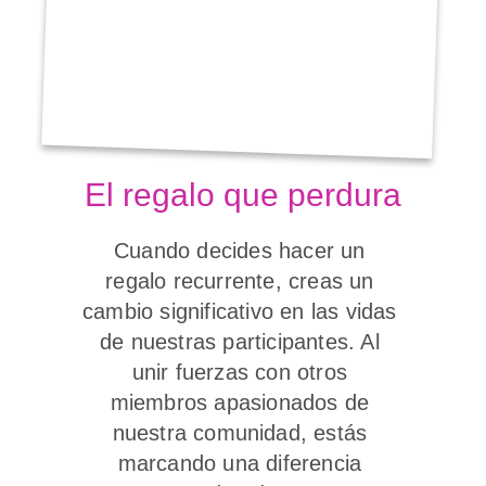
El regalo que perdura
Cuando decides hacer un 
regalo recurrente, creas un 
cambio significativo en las vidas 
de nuestras participantes. Al 
unir fuerzas con otros 
miembros apasionados de 
nuestra comunidad, estás 
marcando una diferencia 