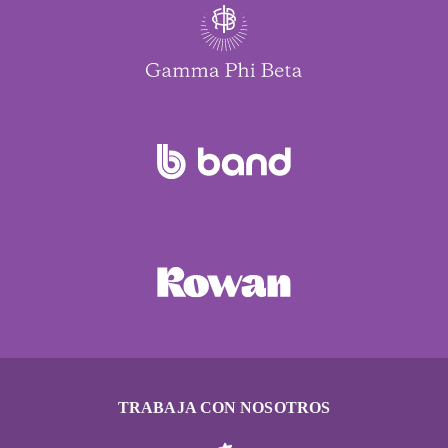
TRABAJA CON NOSOTROS