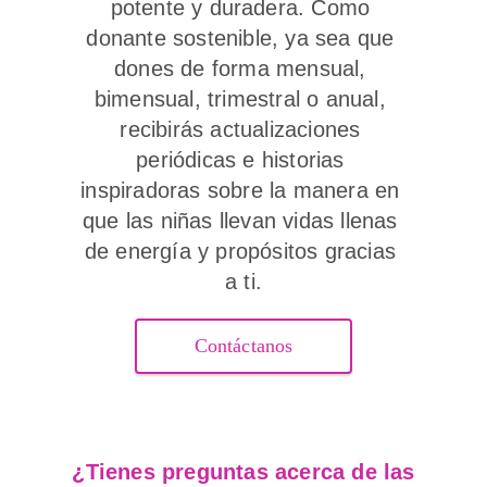
potente y duradera. Como 
donante sostenible, ya sea que 
dones de forma mensual, 
bimensual, trimestral o anual, 
recibirás actualizaciones 
periódicas e historias 
inspiradoras sobre la manera en 
que las niñas llevan vidas llenas 
de energía y propósitos gracias 
a ti.
Contáctanos
¿Tienes preguntas acerca de las