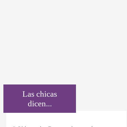
Las chicas
dicen...