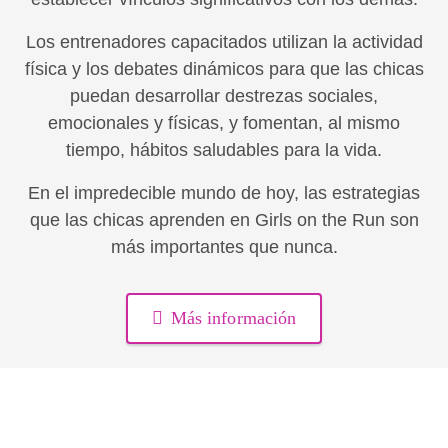
Los entrenadores capacitados utilizan la actividad
física y los debates dinámicos para que las chicas
puedan desarrollar destrezas sociales,
emocionales y físicas, y fomentan, al mismo
tiempo, hábitos saludables para la vida.
En el impredecible mundo de hoy, las estrategias
que las chicas aprenden en Girls on the Run son
más importantes que nunca.
Más información