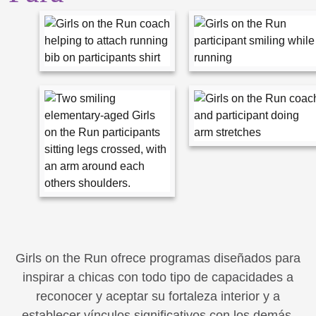
Girls on the Run ofrece programas diseñados para
inspirar a chicas con todo tipo de capacidades a
reconocer y aceptar su fortaleza interior y a
establecer vínculos significativos con los demás.