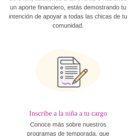
un aporte financiero, estás demostrando tu
intención de apoyar a todas las chicas de tu
comunidad.
Inscribe a la niña a tu cargo
Conoce más sobre nuestros
programas de temporada, que