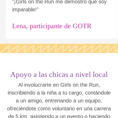
"¡Girls on the Run me demostró que soy
imparable!"
Lena, participante de GOTR
Apoyo a las chicas a nivel local
Al involucrarte en Girls on the Run,
inscribiendo a la niña a tu cargo, contándole
a un amigo, entrenando a un equipo,
ofreciéndote como voluntario en una carrera
de 5 km, asistiendo a un evento o haciendo