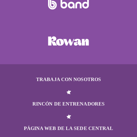
TRABAJA CON NOSOTROS
RINCÓN DE ENTRENADORES
PÁGINA WEB DE LA SEDE CENTRAL