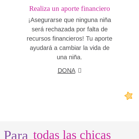
Realiza un aporte financiero
¡Asegurarse que ninguna niña
será rechazada por falta de
recursos financieros! Tu aporte
ayudará a cambiar la vida de
una niña.
DONA
Para
todas las chicas