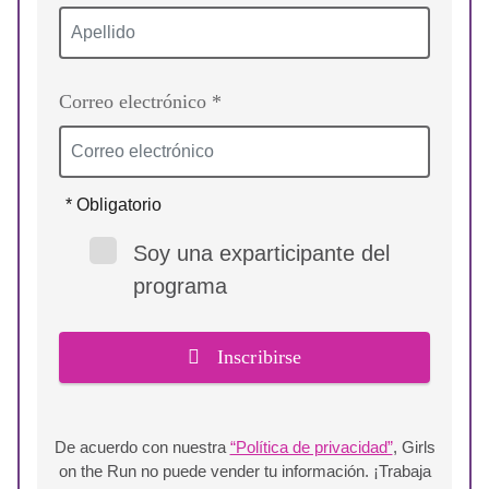
Correo electrónico *
* Obligatorio
Soy una exparticipante del
programa
Inscribirse
De acuerdo con nuestra
“Política de privacidad”
, Girls
on the Run no puede vender tu información. ¡Trabaja