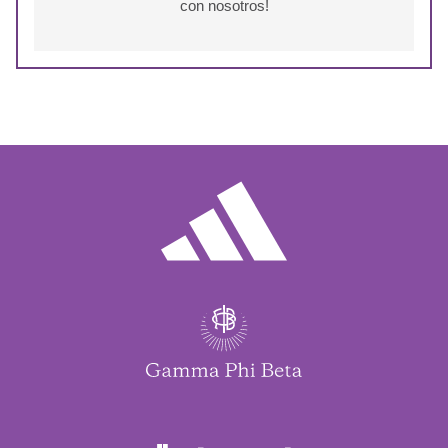
con nosotros!