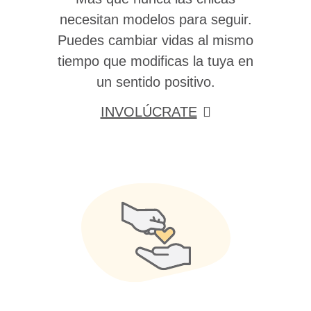
necesitan modelos para seguir.
Puedes cambiar vidas al mismo
tiempo que modificas la tuya en
un sentido positivo.
INVOLÚCRATE