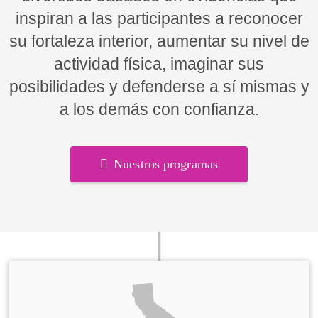
inspiran a las participantes a reconocer
su fortaleza interior, aumentar su nivel de
actividad física, imaginar sus
posibilidades y defenderse a sí mismas y
a los demás con confianza.
Nuestros programas