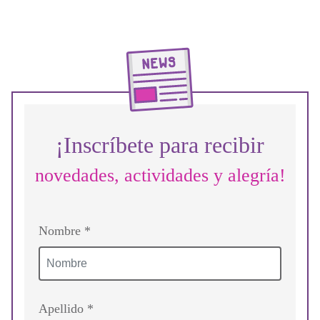
¡Inscríbete para recibir
novedades, actividades y alegría!
Nombre *
Apellido *