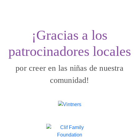
¡Gracias a los
patrocinadores locales
por creer en las niñas de nuestra
comunidad!