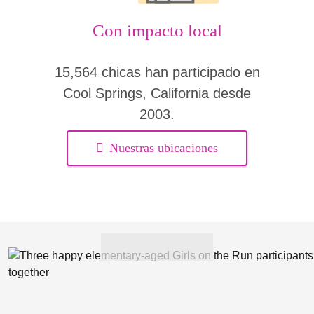
Con impacto local
15,564 chicas han participado en
Cool Springs, California desde
2003.
Nuestras ubicaciones