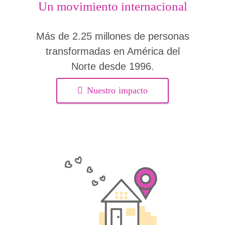
Un movimiento internacional
Más de 2.25 millones de personas
transformadas en América del
Norte desde 1996.
Nuestro impacto