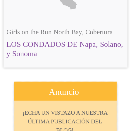
Girls on the Run North Bay, Cobertura
LOS CONDADOS DE Napa, Solano,
y Sonoma
Anuncio
¡ECHA UN VISTAZO A NUESTRA
ÚLTIMA PUBLICACIÓN DEL
BLOG!